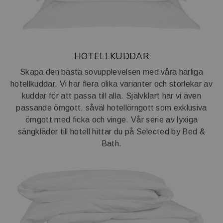
HOTELLKUDDAR
Skapa den bästa sovupplevelsen med våra härliga
hotellkuddar. Vi har flera olika varianter och storlekar av
kuddar för att passa till alla. Självklart har vi även
passande örngott, såväl hotellörngott som exklusiva
örngott med ficka och vinge. Vår serie av lyxiga
sängkläder till hotell hittar du på
Selected by Bed &
Bath.