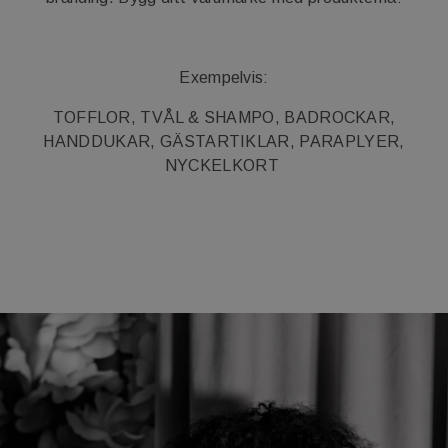
Exempelvis:
TOFFLOR, TVÅL & SHAMPO, BADROCKAR,
HANDDUKAR, GÄSTARTIKLAR, PARAPLYER,
NYCKELKORT