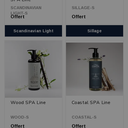
SCANDINAVIAN
SILLAGE-S
LIGHT-S
Offert
Offert
Scandinavian Light
Sillage
Wood SPA Line
Coastal SPA Line
WOOD-S
COASTAL-S
Offert
Offert