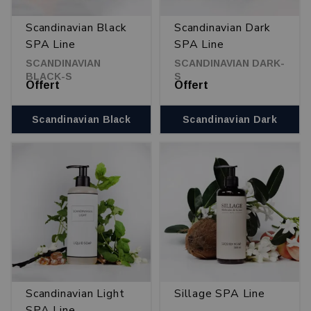
Scandinavian Black
Scandinavian Dark
SPA Line
SPA Line
SCANDINAVIAN
SCANDINAVIAN DARK-
BLACK-S
S
Offert
Offert
Scandinavian Black
Scandinavian Dark
Scandinavian Light
Sillage SPA Line
SPA Line