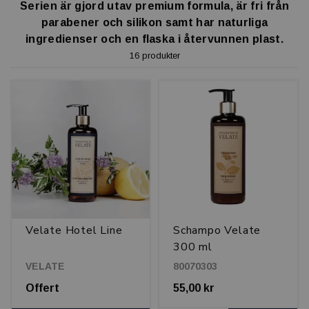
Serien är gjord utav premium formula, är fri från
parabener och silikon samt har naturliga
ingredienser och en flaska i återvunnen plast.
16 produkter
Velate Hotel Line
Schampo Velate
300 ml
VELATE
80070303
Offert
55,00 kr