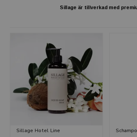
Sillage är tillverkad med premi
Sillage Hotel Line
Schampo