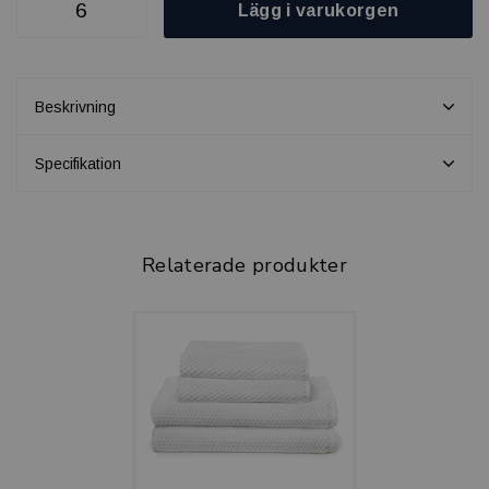
Lägg i varukorgen
Beskrivning
Specifikation
Relaterade produkter