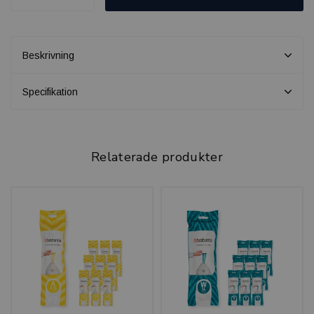
Beskrivning
Specifikation
Relaterade produkter