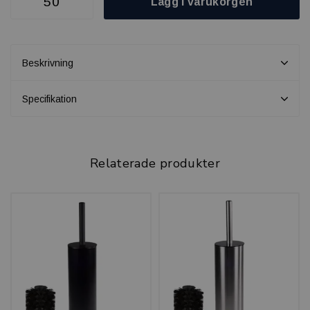
Lägg i varukorgen
Beskrivning
Specifikation
Relaterade produkter