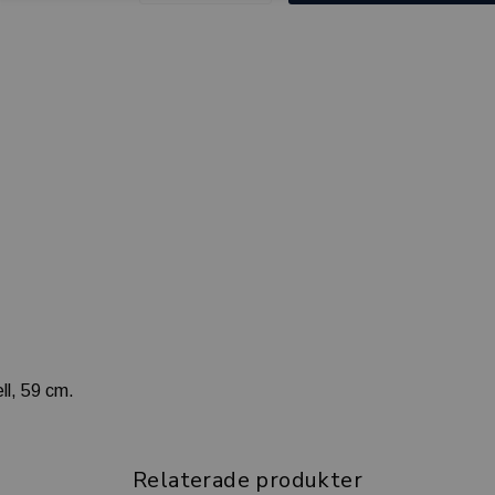
ll, 59 cm.
Relaterade produkter