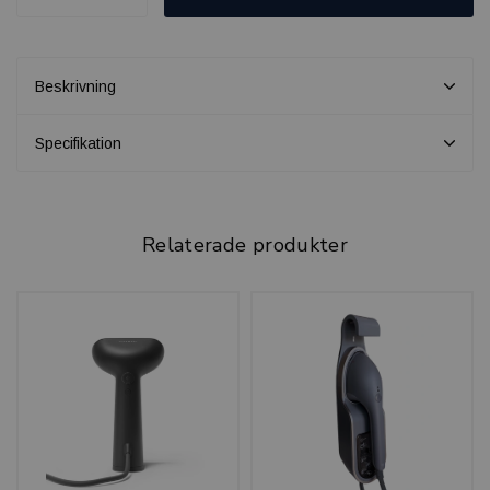
Beskrivning
Specifikation
Relaterade produkter