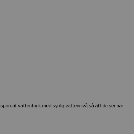
arent vattentank med synlig vattennivå så att du ser när