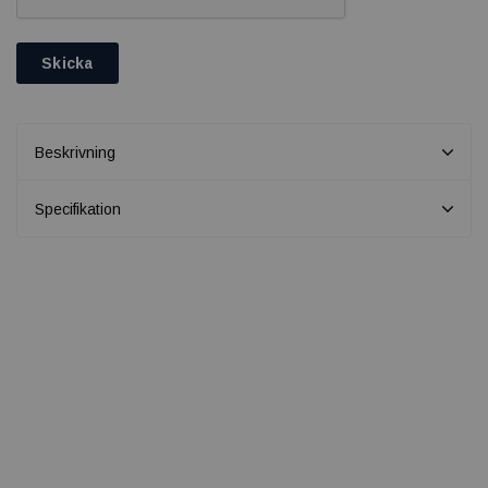
Skicka
Beskrivning
Specifikation