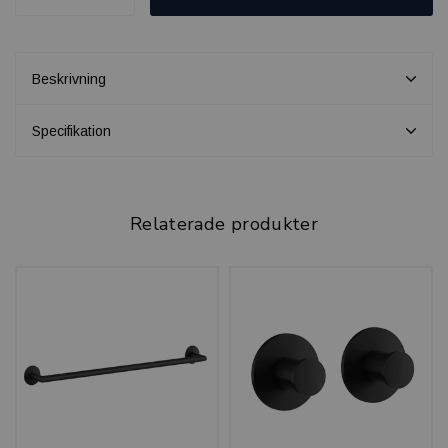
Beskrivning
Specifikation
Relaterade produkter